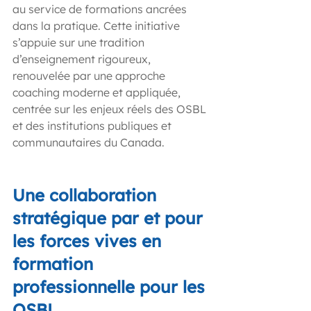
au service de formations ancrées 
dans la pratique. Cette initiative 
s’appuie sur une tradition 
d’enseignement rigoureux, 
renouvelée par une approche 
coaching moderne et appliquée, 
centrée sur les enjeux réels des OSBL 
et des institutions publiques et 
communautaires du Canada.
Une collaboration 
stratégique par et pour 
les forces vives en 
formation 
professionnelle pour les 
OSBL