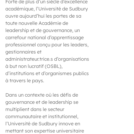
Forte de plus d’un siècle d’excellence 
académique, l’Université de Sudbury 
ouvre aujourd’hui les portes de sa 
toute nouvelle Académie de 
leadership et de gouvernance, un 
carrefour national d’apprentissage 
professionnel conçu pour les leaders, 
gestionnaires et 
administrateur.trice.s d’organisations 
à but non lucratif (OSBL), 
d’institutions et d’organismes publics 
à travers le pays.
Dans un contexte où les défis de 
gouvernance et de leadership se 
multiplient dans le secteur 
communautaire et institutionnel, 
l’Université de Sudbury innove en 
mettant son expertise universitaire 