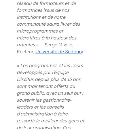
réseau de formateurs et de 
formatrices issus de nos 
institutions et de notre 
communauté saura livrer des 
microprogrammes et 
microtitres à la hauteur des 
attentes.»
 — Serge Miville, 
Recteur, 
Université de Sudbury
« Les programmes et les cours 
développés par l’équipe 
Discitus depuis plus de 15 ans 
sont maintenant offerts au 
grand public, avec un seul but : 
soutenir les gestionnaire-
leaders et les conseils 
d’administration à faire 
ressortir le meilleur des gens et 
de leur organisation. Ces 