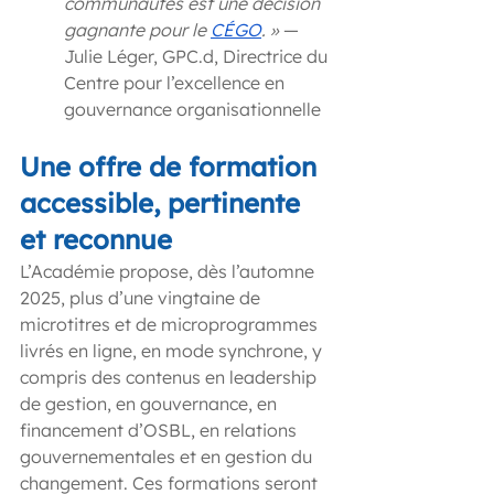
communautés est une décision 
gagnante pour le 
CÉGO
. »
 — 
Julie Léger, GPC.d, Directrice du 
Centre pour l’excellence en 
gouvernance organisationnelle
Une offre de formation 
accessible, pertinente 
et reconnue
L’Académie propose, dès l’automne 
2025, plus d’une vingtaine de 
microtitres et de microprogrammes 
livrés en ligne, en mode synchrone, y 
compris des contenus en leadership 
de gestion, en gouvernance, en 
financement d’OSBL, en relations 
gouvernementales et en gestion du 
changement. Ces formations seront 