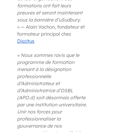
formations ont fait leurs 
preuves et seront maintenant 
sous la bannière d’uSudbury. 
»
 — Alain Vachon, fondateur et 
formateur principal chez 
Discitus
« Nous sommes ravis que le 
programme de formation 
menant à la désignation 
professionnelle 
d’Administrateur et 
d’Administratrice d’OSBL 
(APO.d) soit désormais offerte 
par une institution universitaire. 
Unir nos forces pour 
professionnaliser la 
gouvernance de nos 