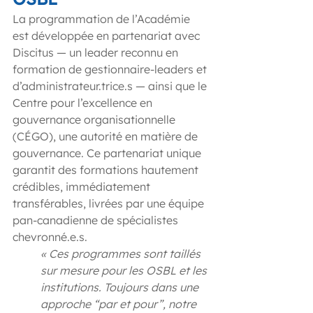
La programmation de l’Académie 
est développée en partenariat avec 
Discitus — un leader reconnu en 
formation de gestionnaire-leaders et 
d’administrateur.trice.s — ainsi que le 
Centre pour l’excellence en 
gouvernance organisationnelle 
(CÉGO), une autorité en matière de 
gouvernance. Ce partenariat unique 
garantit des formations hautement 
crédibles, immédiatement 
transférables, livrées par une équipe 
pan-canadienne de spécialistes 
chevronné.e.s.
« Ces programmes sont taillés 
sur mesure pour les OSBL et les 
institutions. Toujours dans une 
approche “par et pour”, notre 